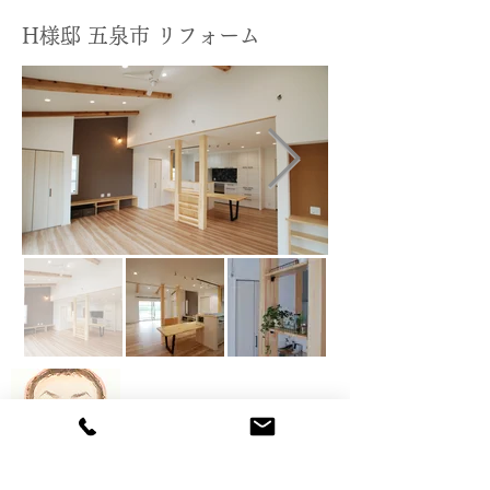
H様邸 五泉市 リフォーム